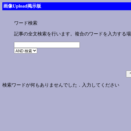
画像Upload掲示板
ワード検索
記事の全文検索を行います。複合のワードを入力する場
検索ワードが何もありませんでした．入力してください